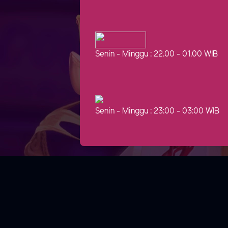
Senin - Minggu : 22.00 - 01.00 WIB
Senin - Minggu : 23:00 - 03:00 WIB