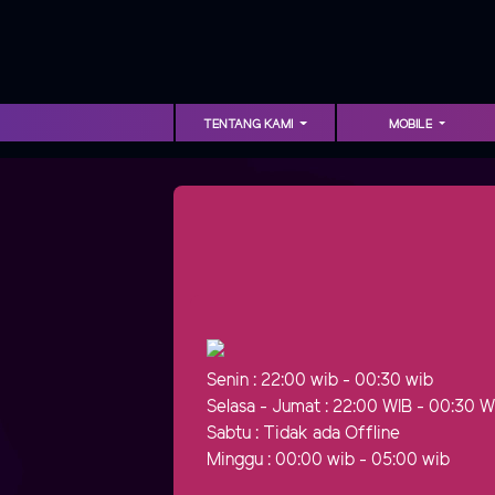
TENTANG KAMI
MOBILE
Senin : 22:00 wib - 00:30 wib
Selasa - Jumat : 22:00 WIB - 00:30 W
Sabtu : Tidak ada Offline
Minggu : 00:00 wib - 05:00 wib