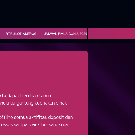
RTP SLOT AMERGG
JADWAL PIALA DUNIA 2026
tu dapat berubah tanpa
hulu tergantung kebijakan pihak
ffline semua aktifitas deposit dan
prosses sampai bank bersangkutan